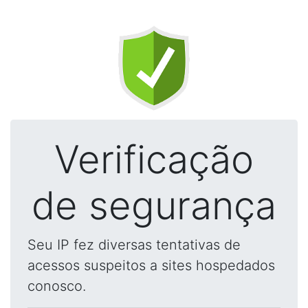
Verificação
de segurança
Seu IP fez diversas tentativas de
acessos suspeitos a sites hospedados
conosco.