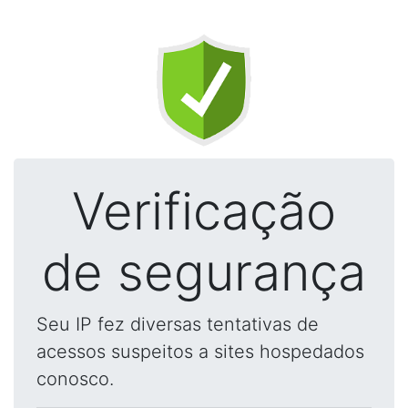
Verificação
de segurança
Seu IP fez diversas tentativas de
acessos suspeitos a sites hospedados
conosco.