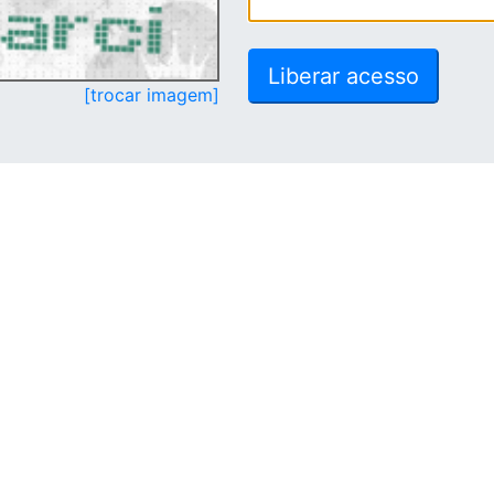
[trocar imagem]