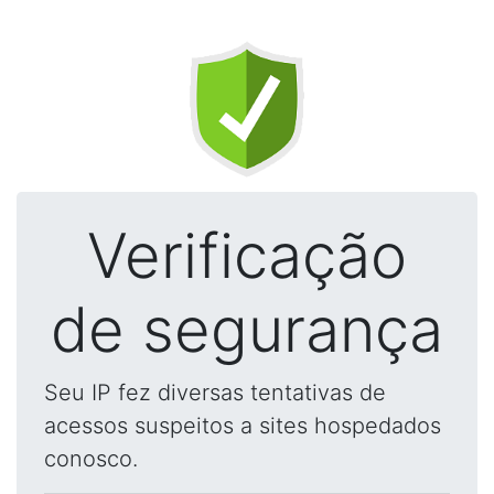
Verificação
de segurança
Seu IP fez diversas tentativas de
acessos suspeitos a sites hospedados
conosco.