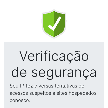
Verificação
de segurança
Seu IP fez diversas tentativas de
acessos suspeitos a sites hospedados
conosco.