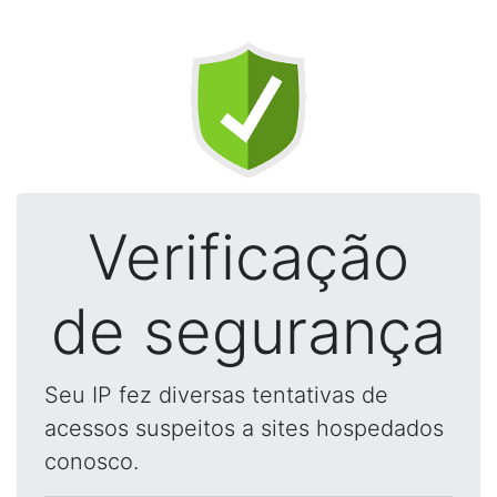
Verificação
de segurança
Seu IP fez diversas tentativas de
acessos suspeitos a sites hospedados
conosco.