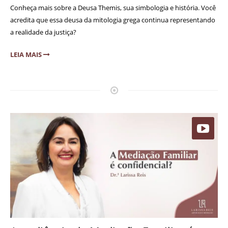
Conheça mais sobre a Deusa Themis, sua simbologia e história. Você
acredita que essa deusa da mitologia grega continua representando
a realidade da justiça?
LEIA MAIS