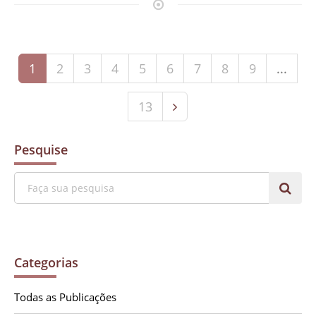
1
2
3
4
5
6
7
8
9
...
13
Pesquise
Categorias
Todas as Publicações