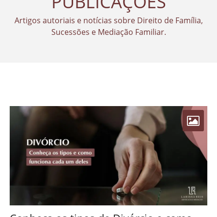
PUBLICAÇÕES
Artigos autoriais e notícias sobre Direito de Família,
Sucessões e Mediação Familiar.