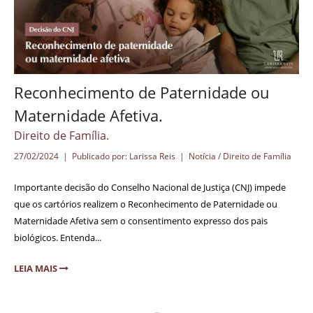
Reconhecimento de Paternidade ou
Maternidade Afetiva.
Direito de Família.
27/02/2024 | Publicado por: Larissa Reis |
Notícia / Direito de Família
Importante decisão do Conselho Nacional de Justiça (CNJ) impede
que os cartórios realizem o Reconhecimento de Paternidade ou
Maternidade Afetiva sem o consentimento expresso dos pais
biológicos. Entenda...
LEIA MAIS