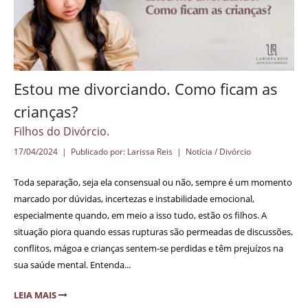
Estou me divorciando. Como ficam as
crianças?
Filhos do Divórcio.
17/04/2024 | Publicado por: Larissa Reis |
Notícia / Divórcio
Toda separação, seja ela consensual ou não, sempre é um momento
marcado por dúvidas, incertezas e instabilidade emocional,
especialmente quando, em meio a isso tudo, estão os filhos. A
situação piora quando essas rupturas são permeadas de discussões,
conflitos, mágoa e crianças sentem-se perdidas e têm prejuízos na
sua saúde mental. Entenda...
LEIA MAIS