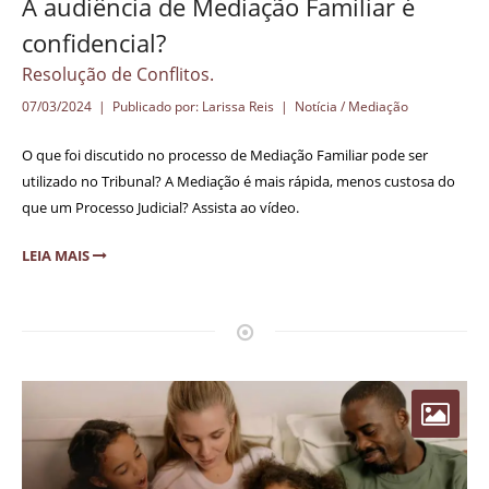
A audiência de Mediação Familiar é
confidencial?
Resolução de Conflitos.
07/03/2024 | Publicado por: Larissa Reis |
Notícia / Mediação
O que foi discutido no processo de Mediação Familiar pode ser
utilizado no Tribunal? A Mediação é mais rápida, menos custosa do
que um Processo Judicial? Assista ao vídeo.
LEIA MAIS