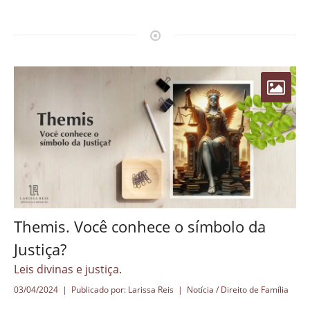
Themis. Você conhece o símbolo da
Justiça?
Leis divinas e justiça.
03/04/2024 | Publicado por: Larissa Reis |
Notícia / Direito de Família