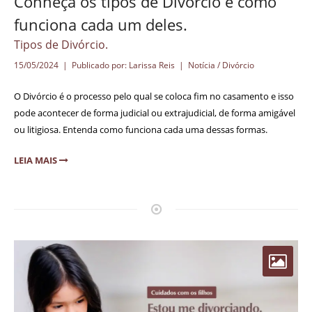
Conheça os tipos de Divórcio e como
funciona cada um deles.
Tipos de Divórcio.
15/05/2024 | Publicado por: Larissa Reis |
Notícia / Divórcio
O Divórcio é o processo pelo qual se coloca fim no casamento e isso
pode acontecer de forma judicial ou extrajudicial, de forma amigável
ou litigiosa. Entenda como funciona cada uma dessas formas.
LEIA MAIS