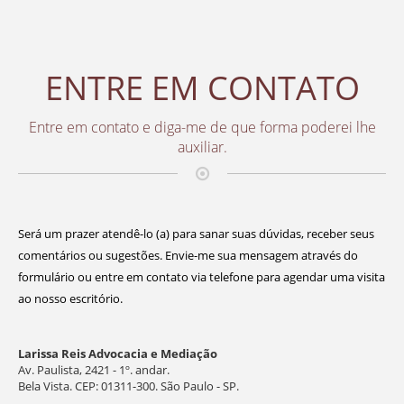
ENTRE EM CONTATO
Entre em contato e diga-me de que forma poderei lhe
auxiliar.
Será um prazer atendê-lo (a) para sanar suas dúvidas, receber seus
comentários ou sugestões. Envie-me sua mensagem através do
formulário ou entre em contato via telefone para agendar uma visita
ao nosso escritório.
Larissa Reis Advocacia e Mediação
Av. Paulista, 2421 - 1º. andar.
Bela Vista. CEP: 01311-300. São Paulo - SP.