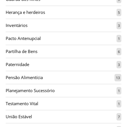
Herança e herdeiros
5
Inventários
3
Pacto Antenupcial
1
Partilha de Bens
6
Paternidade
3
Pensão Alimentícia
13
Planejamento Sucessório
1
Testamento Vital
1
União Estável
7