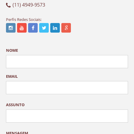
(11) 4949-9573
Perfis Redes Sociais:
NOME
EMAIL
ASSUNTO
MENSAGEM