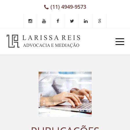
(11) 4949-9573