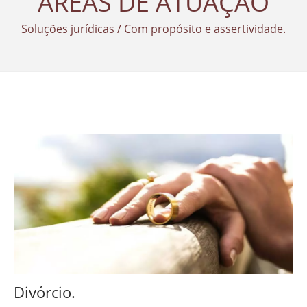
ÁREAS DE ATUAÇÃO
Soluções jurídicas / Com propósito e assertividade.
Divórcio.