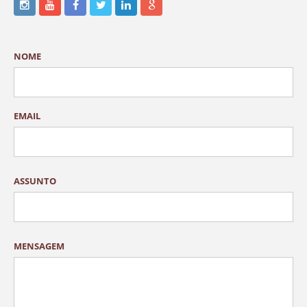
NOME
EMAIL
ASSUNTO
MENSAGEM