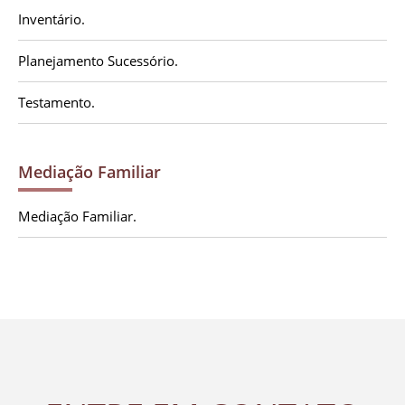
Inventário.
Planejamento Sucessório.
Testamento.
Mediação Familiar
Mediação Familiar.