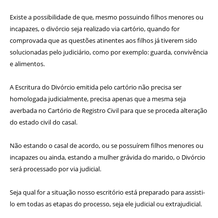
Existe a possibilidade de que, mesmo possuindo filhos menores ou
incapazes, o divórcio seja realizado via cartório, quando for
comprovada que as questões atinentes aos filhos já tiverem sido
solucionadas pelo judiciário, como por exemplo: guarda, convivência
e alimentos.
A Escritura do Divórcio emitida pelo cartório não precisa ser
homologada judicialmente, precisa apenas que a mesma seja
averbada no Cartório de Registro Civil para que se proceda alteração
do estado civil do casal.
Não estando o casal de acordo, ou se possuírem filhos menores ou
incapazes ou ainda, estando a mulher grávida do marido, o Divórcio
será processado por via judicial.
Seja qual for a situação nosso escritório está preparado para assisti-
lo em todas as etapas do processo, seja ele judicial ou extrajudicial.