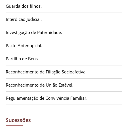
Guarda dos filhos.
Interdição Judicial.
Investigação de Paternidade.
Pacto Antenupcial.
Partilha de Bens.
Reconhecimento de Filiação Socioafetiva.
Reconhecimento de União Estável.
Regulamentação de Convivência Familiar.
Sucessões