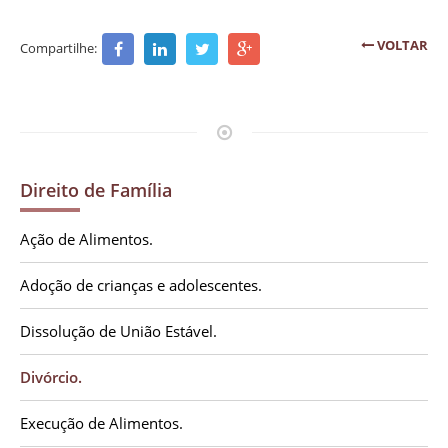
VOLTAR
Compartilhe:
Direito de Família
Ação de Alimentos.
Adoção de crianças e adolescentes.
Dissolução de União Estável.
Divórcio.
Execução de Alimentos.