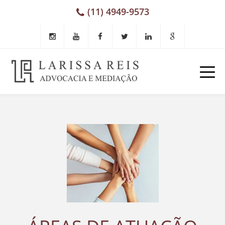
(11) 4949-9573