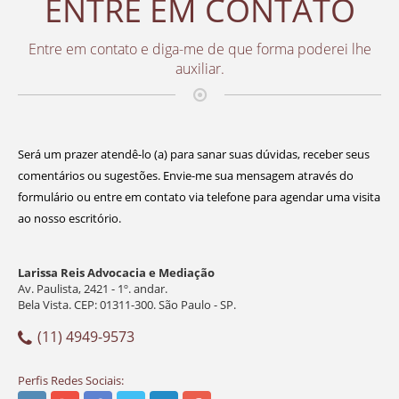
ENTRE EM CONTATO
Entre em contato e diga-me de que forma poderei lhe
auxiliar.
Será um prazer atendê-lo (a) para sanar suas dúvidas, receber seus
comentários ou sugestões. Envie-me sua mensagem através do
formulário ou entre em contato via telefone para agendar uma visita
ao nosso escritório.
Larissa Reis Advocacia e Mediação
Av. Paulista, 2421 - 1º. andar.
Bela Vista. CEP: 01311-300. São Paulo - SP.
(11) 4949-9573
Perfis Redes Sociais: