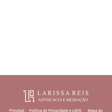
Principal
Política de Privacidade e LGPD
Mapa do