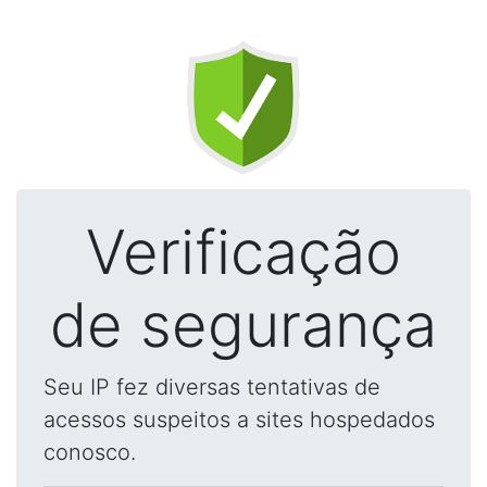
Verificação
de segurança
Seu IP fez diversas tentativas de
acessos suspeitos a sites hospedados
conosco.